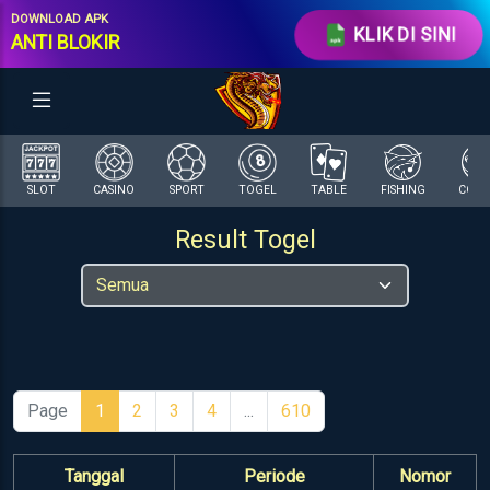
DOWNLOAD APK
KLIK DI SINI
ANTI BLOKIR
SLOT
CASINO
SPORT
TOGEL
TABLE
FISHING
COCK 
Result Togel
Page
1
2
3
4
...
610
Tanggal
Periode
Nomor