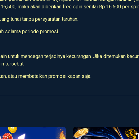
16,500, maka akan diberikan free spin senilai Rp 16,500 per spin
ang tunai tanpa persyaratan taruhan.
ah selama periode promosi.
main untuk mencegah terjadinya kecurangan. Jika ditemukan kecu
n tersebut.
an, atau membatalkan promosi kapan saja.