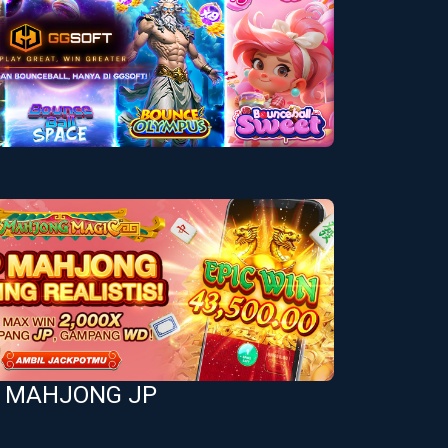
C MAHJONG JP