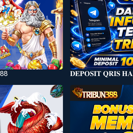
88
𝐃𝐄𝐏𝐎𝐒𝐈𝐓 𝐐𝐑𝐈𝐒 𝐇𝐀