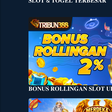
𝐒𝐋𝐎𝐓 & 𝐓𝐎𝐆𝐄𝐋 𝐓𝐄𝐑𝐁𝐄𝐒𝐀𝐑
𝐁𝐎𝐍𝐔𝐒 𝐑𝐎𝐋𝐋𝐈𝐍𝐆𝐀𝐍 𝐒𝐋𝐎𝐓 𝐔