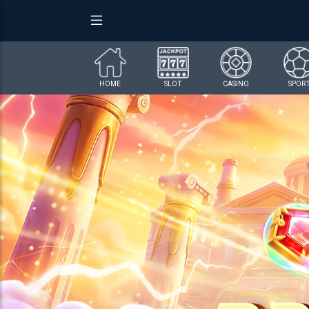
HOME
SLOT
CASINO
SPOR