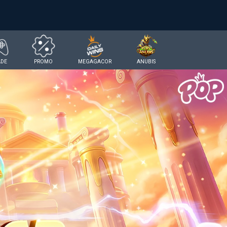
ADE
PROMO
MEGAGACOR
ANUBIS