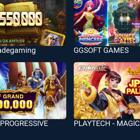
padegaming
GGSOFT GAMES
 PROGRESSIVE
PLAYTECH - MAGI