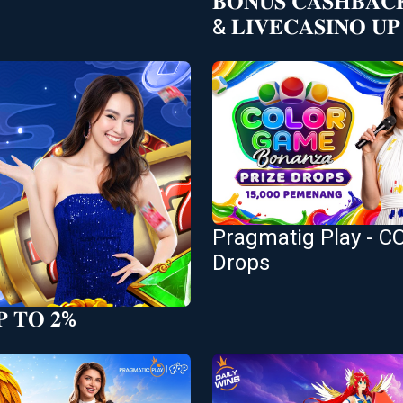
𝐁𝐎𝐍𝐔𝐒 𝐂𝐀𝐒𝐇𝐁𝐀𝐂
& 𝐋𝐈𝐕𝐄𝐂𝐀𝐒𝐈𝐍𝐎 𝐔
Pragmatig Play - 
Drops
𝐏 𝐓𝐎 𝟐%