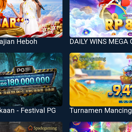
ajian Heboh
DAILY WINS MEGA G
an - Festival PG
Turnamen Mancing